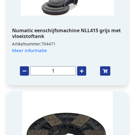
Numatic eenschijfsmachine NLL415 grijs met
vloeistoftank
Artikelnummer:704471
Meer informatie