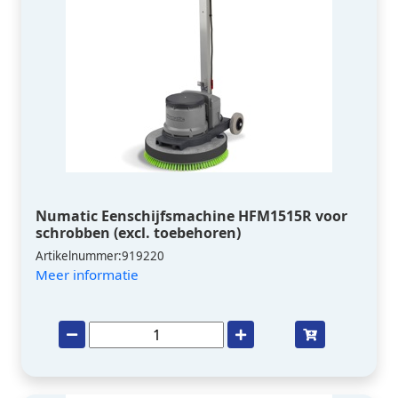
Numatic Eenschijfsmachine HFM1515R voor
schrobben (excl. toebehoren)
Artikelnummer:919220
Meer informatie