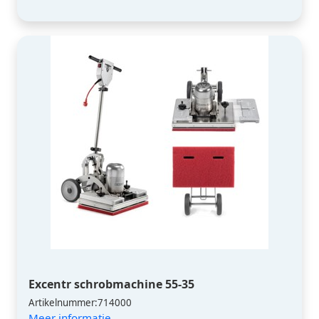
Excentr schrobmachine 55-35
Artikelnummer:714000
Meer informatie