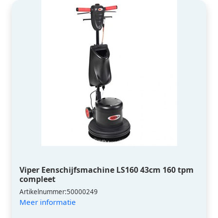
Viper Eenschijfsmachine LS160 43cm 160 tpm
compleet
Artikelnummer:50000249
Meer informatie