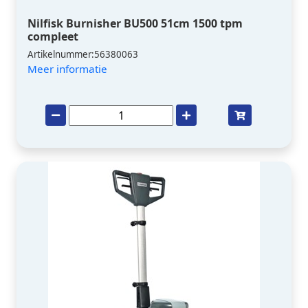
Nilfisk Burnisher BU500 51cm 1500 tpm
compleet
Artikelnummer:56380063
Meer informatie