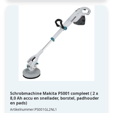
Schrobmachine Makita PS001 compleet ( 2 x
8,0 Ah accu en snellader, borstel, padhouder
en pads)
Artikelnummer:PS001GL2NL1