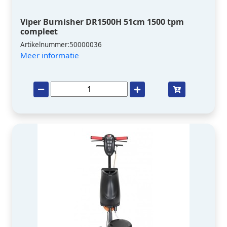
Viper Burnisher DR1500H 51cm 1500 tpm
compleet
Artikelnummer:50000036
Meer informatie