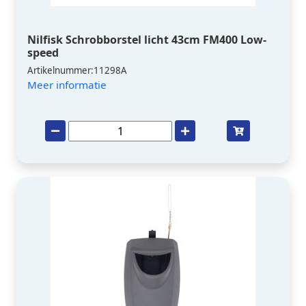
Nilfisk Schrobborstel licht 43cm FM400 Low-
speed
Artikelnummer:11298A
Meer informatie