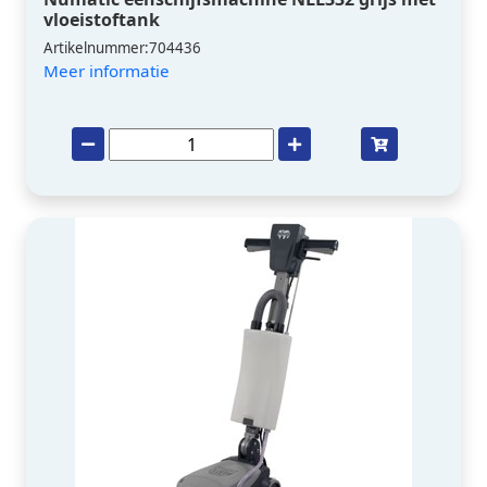
vloeistoftank
Artikelnummer:704436
Meer informatie