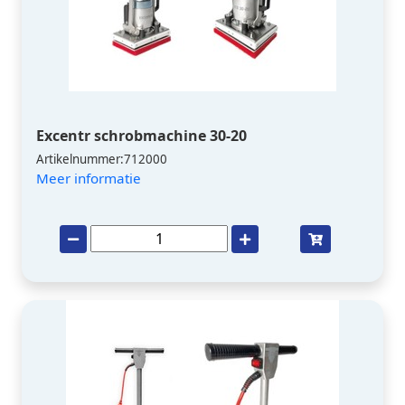
Excentr schrobmachine 30-20
Artikelnummer:712000
Meer informatie