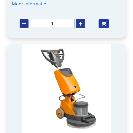
Meer informatie