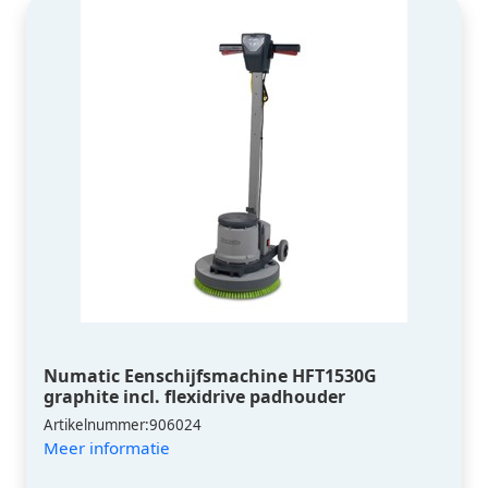
Numatic Eenschijfsmachine HFT1530G
graphite incl. flexidrive padhouder
Artikelnummer:906024
Meer informatie