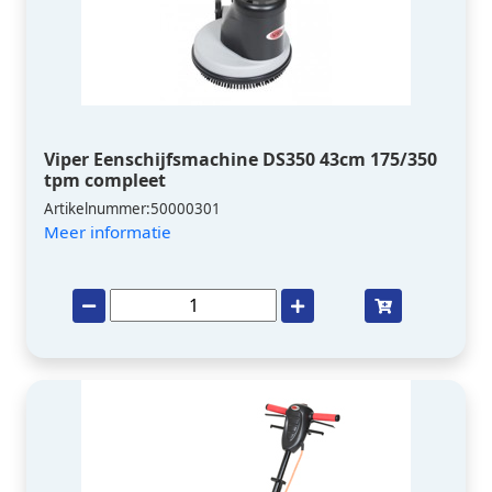
Viper Eenschijfsmachine DS350 43cm 175/350
tpm compleet
Artikelnummer:50000301
Meer informatie