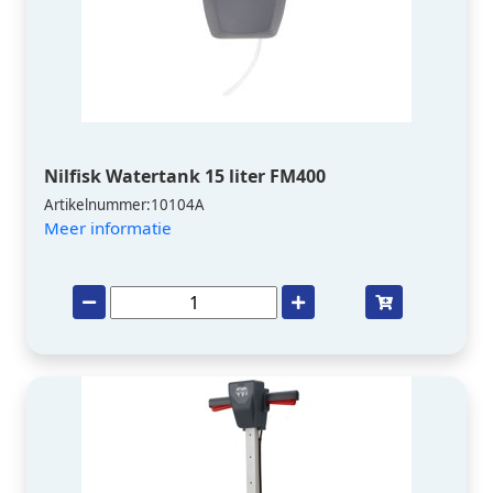
Nilfisk Watertank 15 liter FM400
Artikelnummer:10104A
Meer informatie