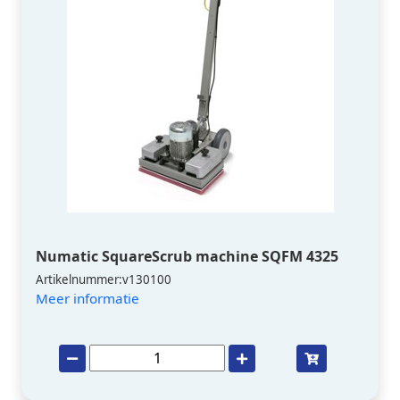
Numatic SquareScrub machine SQFM 4325
Artikelnummer:v130100
Meer informatie