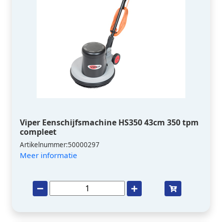
Viper Eenschijfsmachine HS350 43cm 350 tpm
compleet
Artikelnummer:50000297
Meer informatie