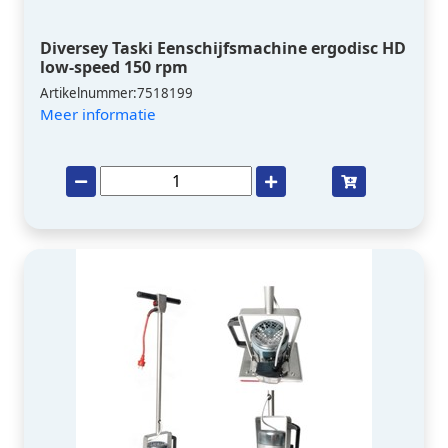
Diversey Taski Eenschijfsmachine ergodisc HD
low-speed 150 rpm
Artikelnummer:7518199
Meer informatie