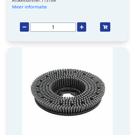
Artikelnummer:11316A
Meer informatie