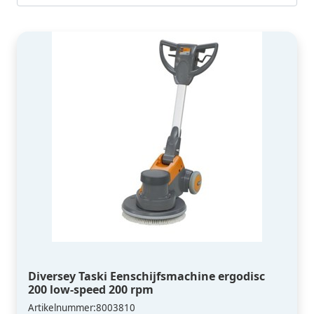
Diversey Taski Eenschijfsmachine ergodisc
200 low-speed 200 rpm
Artikelnummer:8003810