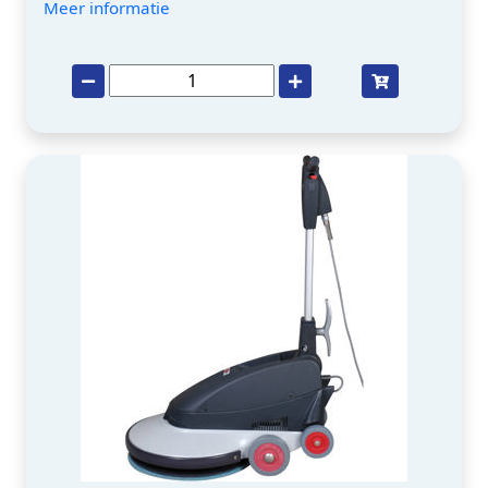
Meer informatie