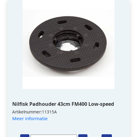
Nilfisk Padhouder 43cm FM400 Low-speed
Artikelnummer:11315A
Meer informatie