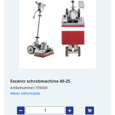
Excentr schrobmachine 40-25
Artikelnummer:709000
Meer informatie