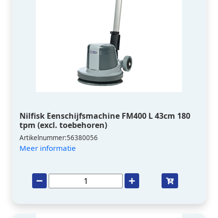
Nilfisk Eenschijfsmachine FM400 L 43cm 180
tpm (excl. toebehoren)
Artikelnummer:56380056
Meer informatie