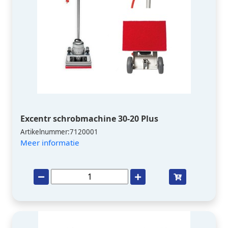
Excentr schrobmachine 30-20 Plus
Artikelnummer:7120001
Meer informatie