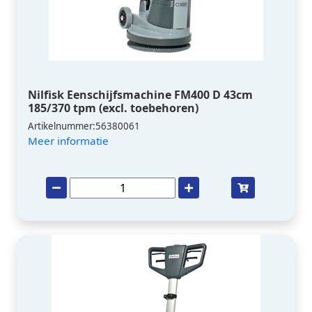
Nilfisk Eenschijfsmachine FM400 D 43cm
185/370 tpm (excl. toebehoren)
Artikelnummer:56380061
Meer informatie