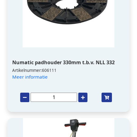
Numatic padhouder 330mm t.b.v. NLL 332
Artikelnummer:606111
Meer informatie