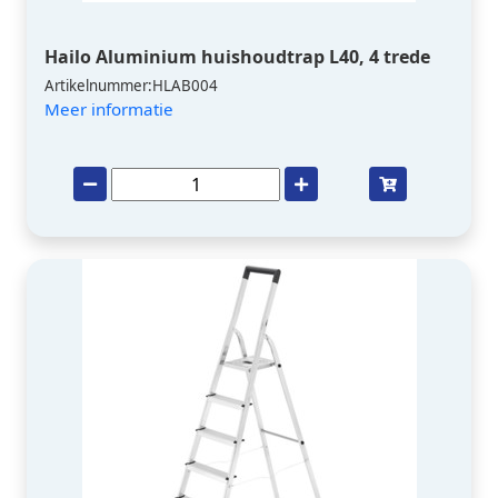
Hailo Aluminium huishoudtrap L40, 4 trede
Artikelnummer:HLAB004
Meer informatie