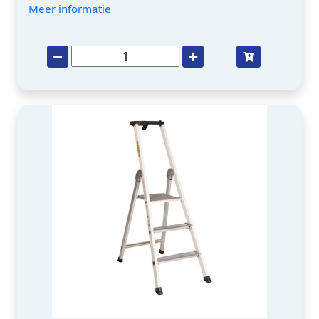
Meer informatie