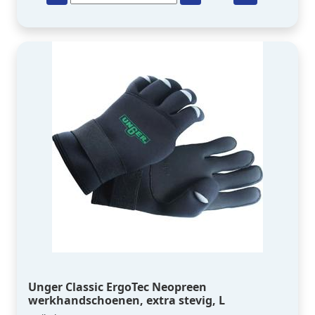
Unger Classic ErgoTec Neopreen
werkhandschoenen, extra stevig, L