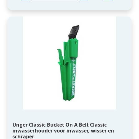
Unger Classic Bucket On A Belt Classic
inwasserhouder voor inwasser, wisser en
schraper