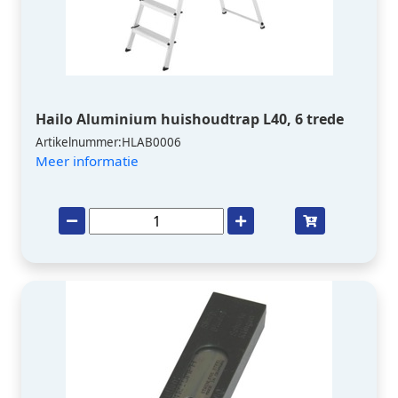
Hailo Aluminium huishoudtrap L40, 6 trede
Artikelnummer:HLAB0006
Meer informatie