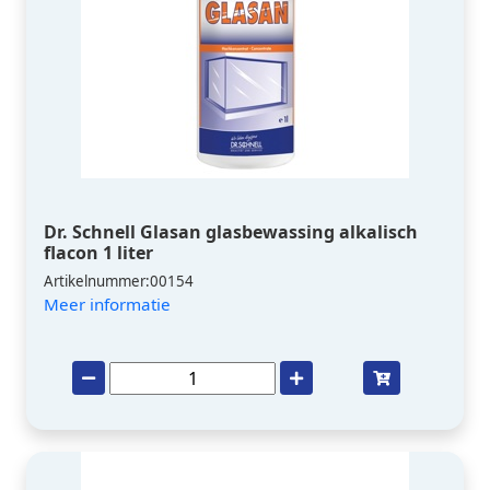
Dr. Schnell Glasan glasbewassing alkalisch
flacon 1 liter
Artikelnummer:00154
Meer informatie