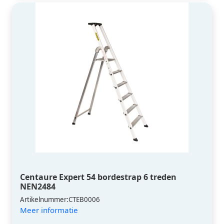
Centaure Expert 54 bordestrap 6 treden
NEN2484
Artikelnummer:CTEB0006
Meer informatie