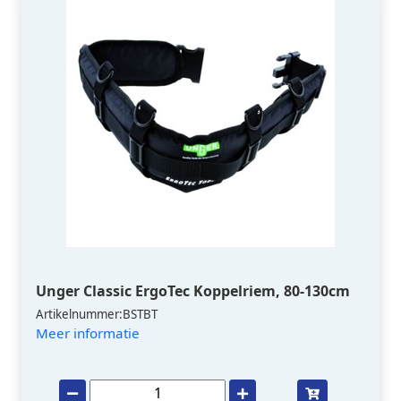
Unger Classic ErgoTec Koppelriem, 80-130cm
Artikelnummer:BSTBT
Meer informatie