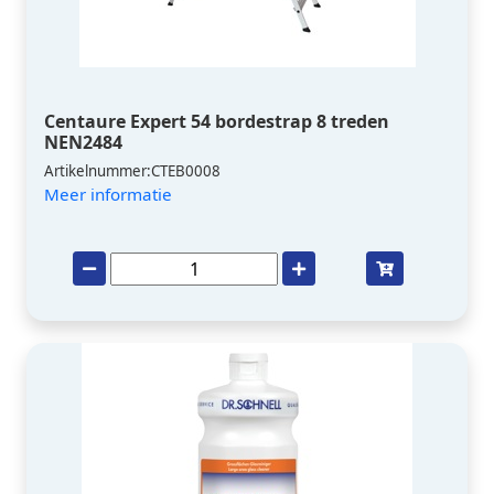
Centaure Expert 54 bordestrap 8 treden
NEN2484
Artikelnummer:CTEB0008
Meer informatie