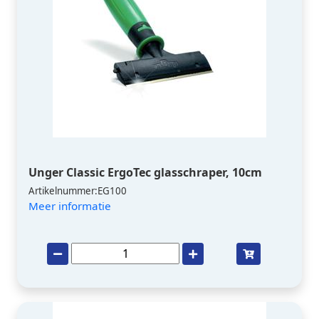
Unger Classic ErgoTec glasschraper, 10cm
Artikelnummer:EG100
Meer informatie