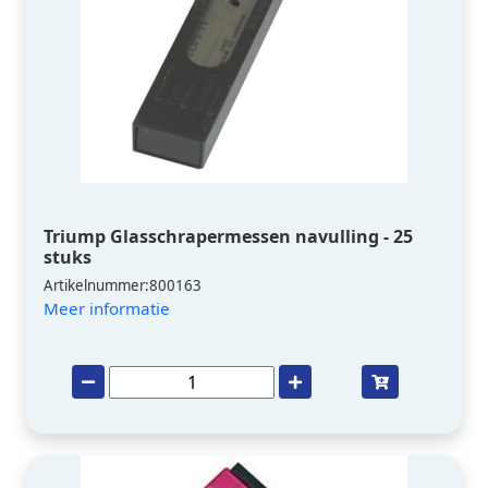
Triump Glasschrapermessen navulling - 25
stuks
Artikelnummer:800163
Meer informatie