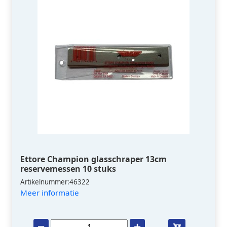
Ettore Champion glasschraper 13cm
reservemessen 10 stuks
Artikelnummer:46322
Meer informatie