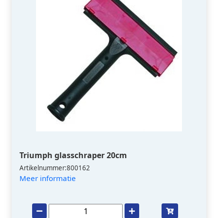
Triumph glasschraper 20cm
Artikelnummer:800162
Meer informatie