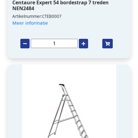
Centaure Expert 54 bordestrap 7 treden
NEN2484
Artikelnummer:CTEB0007
Meer informatie