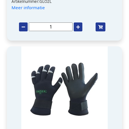
Artikelnummer:GLO2L
Meer informatie