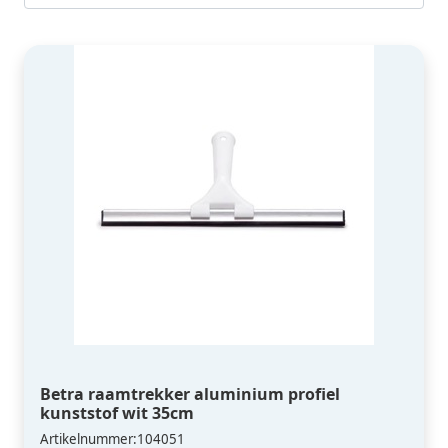
Betra raamtrekker aluminium profiel
kunststof wit 35cm
Artikelnummer:104051