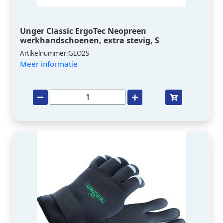
Unger Classic ErgoTec Neopreen
werkhandschoenen, extra stevig, S
Artikelnummer:GLO2S
Meer informatie