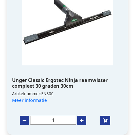
Unger Classic Ergotec Ninja raamwisser
compleet 30 graden 30cm
Artikelnummer:EN300
Meer informatie