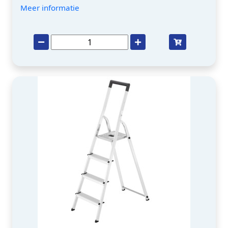
Meer informatie