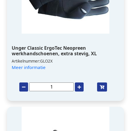
Unger Classic ErgoTec Neopreen
werkhandschoenen, extra stevig, XL
Artikelnummer:GLO2X
Meer informatie