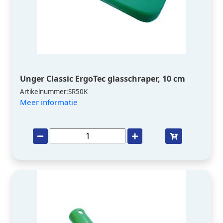
Unger Classic ErgoTec glasschraper, 10 cm
Artikelnummer:SR50K
Meer informatie