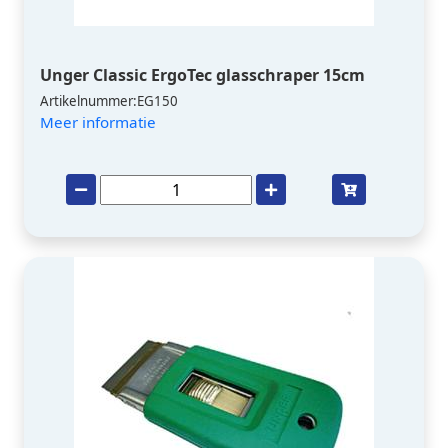
Unger Classic ErgoTec glasschraper 15cm
Artikelnummer:EG150
Meer informatie