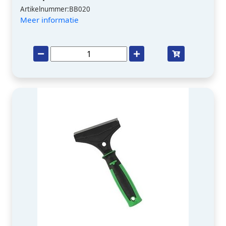
Artikelnummer:BB020
Meer informatie