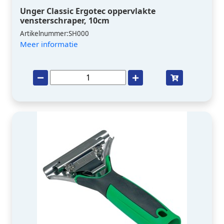
Unger Classic Ergotec oppervlakte
vensterschraper, 10cm
Artikelnummer:SH000
Meer informatie