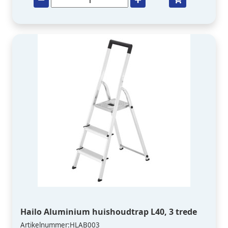
Hailo Aluminium huishoudtrap L40, 3 trede
Artikelnummer:HLAB003