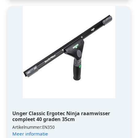
Unger Classic Ergotec Ninja raamwisser
compleet 40 graden 35cm
Artikelnummer:EN350
Meer informatie