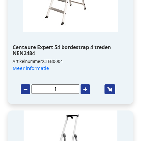
Centaure Expert 54 bordestrap 4 treden
NEN2484
Artikelnummer:CTEB0004
Meer informatie