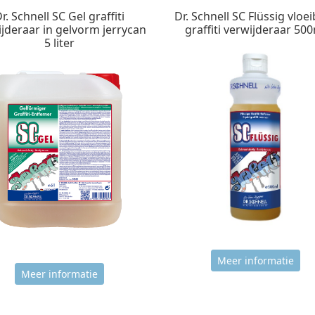
r. Schnell SC Gel graffiti
Dr. Schnell SC Flüssig vloe
jderaar in gelvorm jerrycan
graffiti verwijderaar 50
5 liter
Meer informatie
Meer informatie