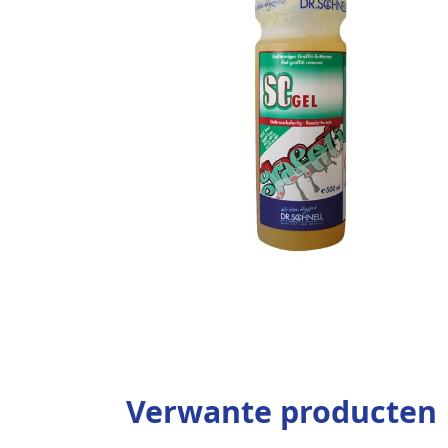
Verwante producten