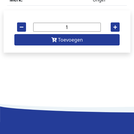
Toevoegen