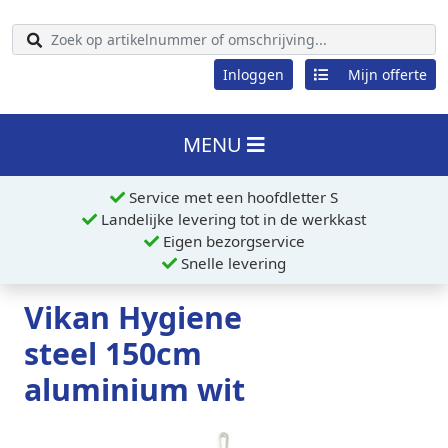
Inloggen
Mijn offerte
MENU
Service met een hoofdletter S
Landelijke levering tot in de werkkast
Eigen bezorgservice
Snelle levering
Vikan Hygiene
steel 150cm
aluminium wit