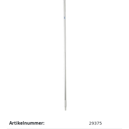
Artikelnummer:
29375