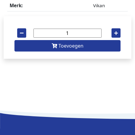
Merk:
Vikan
Toevoegen